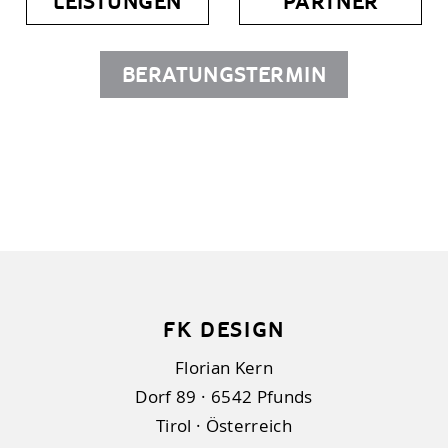
LEISTUNGEN
PARTNER
BERATUNGSTERMIN
FK DESIGN
Florian Kern
Dorf 89
·
6542
Pfunds
Tirol
·
Österreich