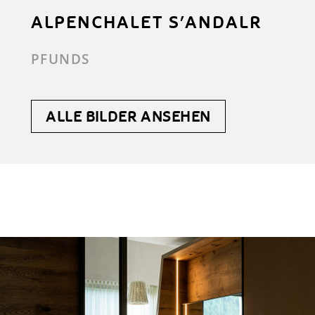
ALPENCHALET S’ANDALR
PFUNDS
ALLE BILDER ANSEHEN