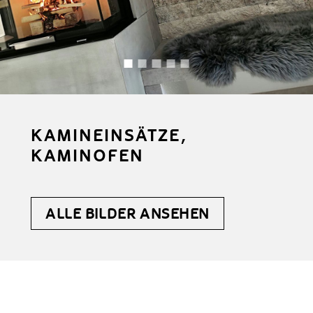
KAMINEINSÄTZE,
KAMINOFEN
ALLE BILDER ANSEHEN