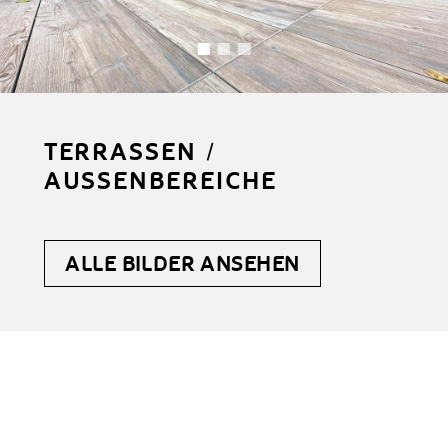
TERRASSEN /
AUSSENBEREICHE
ALLE BILDER ANSEHEN