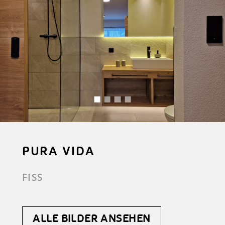
PURA VIDA
FISS
ALLE BILDER ANSEHEN