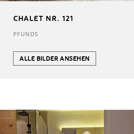
CHALET NR. 121
PFUNDS
ALLE BILDER ANSEHEN