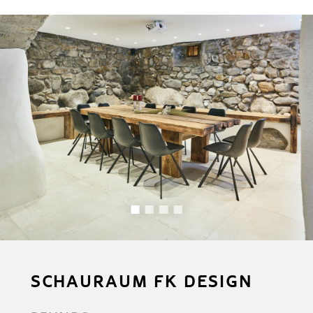
SCHAURAUM FK DESIGN