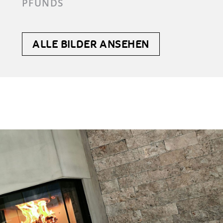
PFUNDS
ALLE BILDER ANSEHEN