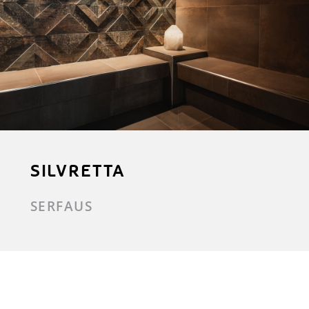
SILVRETTA
SERFAUS