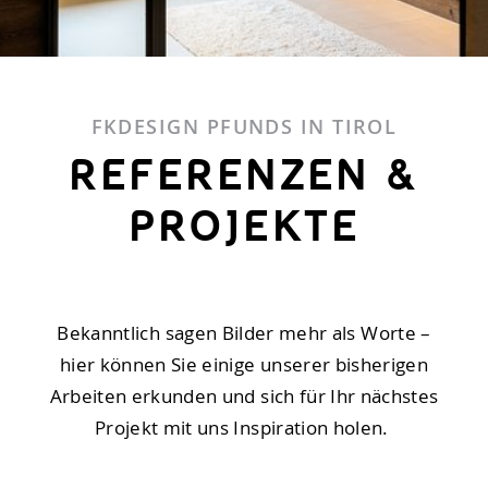
FKDESIGN PFUNDS IN TIROL
REFERENZEN &
PROJEKTE
Bekanntlich sagen Bilder mehr als Worte –
hier können Sie einige unserer bisherigen
Arbeiten erkunden und sich für Ihr nächstes
Projekt mit uns Inspiration holen.