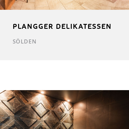
PLANGGER DELIKATESSEN
SÖLDEN