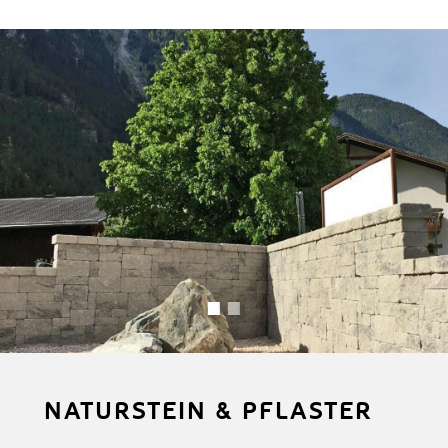
NATURSTEIN & PFLASTER