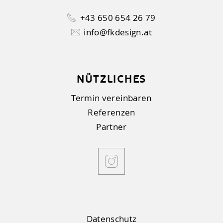
+43 650 654 26 79
info@fkdesign.at
NÜTZLICHES
Termin vereinbaren
Referenzen
Partner
Datenschutz