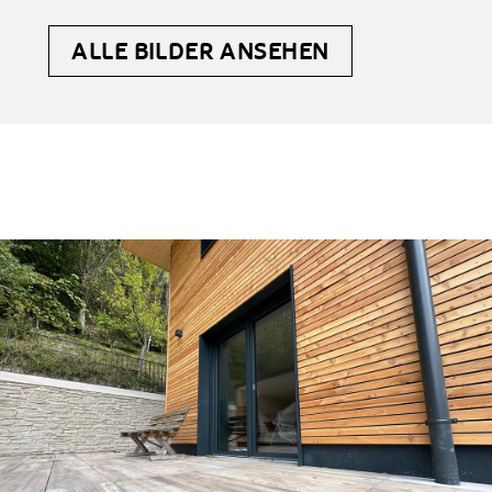
ALLE BILDER ANSEHEN