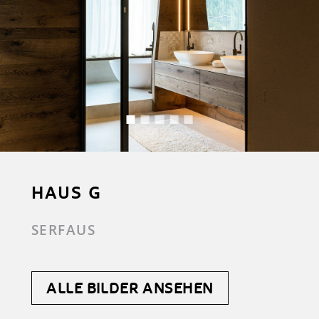
HAUS G
SERFAUS
ALLE BILDER ANSEHEN